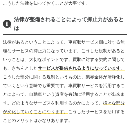
こうした法律を知っておくことが大事です。
法律が整備されることによって抑止力があると
は
法律があるということによって、車買取サービス側に対する無
理なサービスの抑止力になっています。こうした規制があると
いうことは、大切なポイントです。買取に対する契約に関して
も、きちんとした
サービスが提供されるようになっています。
こうした部分に関する規制というものは、業界全体が清浄化し
ていくという意味でも重要です。車買取サービスを活用するこ
とによって、自動車という資産を有効に活用することが出来ま
す。どのようなサービスを利用するのかによって、
様々な部分
が変化していくことになります。
こうしたサービスを活用する
ことのメリットはかなりあります。