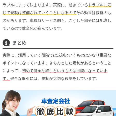
ラブルによって決まります。実際に、起きている
トラブルに応
じて規制は整備されていくことになるので
その効果は抜群のも
のがあります。車買取サービス側も、こうした部分には配慮し
ているので健全化が進んでいます。
まとめ
実際に、活用していく段階では規制というものはかなり重要な
ポイントになっています。きちんとした規制があるということ
によって、
初めて健全な取引というものは可能になっていま
す。
健全な取引には、規制が大切な役割をしています。