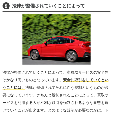
法律が整備されていくことによって
法律が整備されていくことによって、車買取サービスの安全性
はかなり高いものとなっています。
安全に取引をしていくとい
うことには、
法律が整備されてそれに伴う規制というものが必
要になっています。きちんと規制されることによって、買取サ
ービスを利用する人が不利な取引を強制されるような事態を避
けていくことが出来ます。どのような規制が必要なのかは、ト