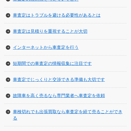
車査定はトラブルを避ける必要性があるとは
車査定は見積りを重視することが大切
インターネットから車査定を行う
短期間での車査定の情報収集に注目です
車査定でじっくりと交渉できる準備も大切です
故障車を高く売るなら専門業者へ車査定を依頼
車検切れでも出張買取なら車査定を経て売ることができ
る