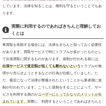
しています。法律を知ることは、権利を守るということでもあ
ります。
実際に利用するのであればきちんと理解してお
くとは
車買取を依頼する場合には、法律をきちんと知っておく必要性
があります。買取サービスで特にトラブルが多かったものとし
て出張買取に関するものがあります。規制が行われる前には、
出張サービスで査定額が低くても断れないという
トラブルや無
理やり売らせようとするなどの行為が往航していました。た
だ、最近になって法律が整備されたということから業者側に規
制が行われています。こうした規制をすることによって、サー
ビスを利用する側のが
ユーザーにとってかなりのメリットが生
まれています。
実際に、利用するということであればきちんと