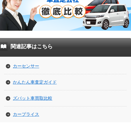
関連記事はこちら
カーセンサー
かんたん車査定ガイド
ズバット車買取比較
カープライス