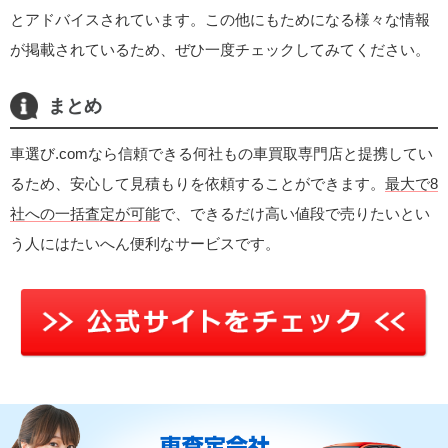
とアドバイスされています。この他にもためになる様々な情報
が掲載されているため、ぜひ一度チェックしてみてください。
まとめ
車選び.comなら信頼できる何社もの車買取専門店と提携してい
るため、安心して見積もりを依頼することができます。
最大で8
社への一括査定が可能
で、できるだけ高い値段で売りたいとい
う人にはたいへん便利なサービスです。