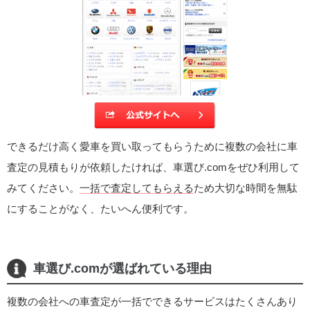
できるだけ高く愛車を買い取ってもらうために複数の会社に車
査定の見積もりが依頼したければ、車選び.comをぜひ利用して
みてください。
一括で査定してもらえる
ため大切な時間を無駄
にすることがなく、たいへん便利です。
車選び.comが選ばれている理由
複数の会社への車査定が一括でできるサービスはたくさんあり