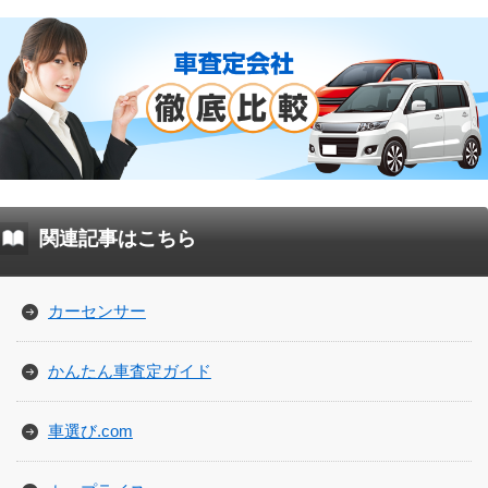
関連記事はこちら
カーセンサー
かんたん車査定ガイド
車選び.com