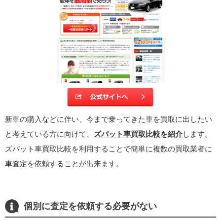
新車の購入などに伴い、今まで乗ってきた車を買取に出したい
と考えている方に向けて、
ズバット車買取比較を紹介
します。
ズバット車買取比較を利用することで簡単に複数の買取業者に
車査定を依頼することが出来ます。
個別に査定を依頼する必要がない